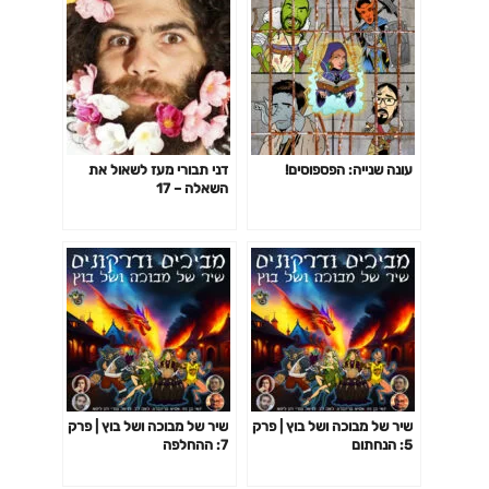
עונה שנייה: הפספוסים!
דני תבורי מעז לשאול את
השאלה – 17
שיר של מבוכה ושל בוץ | פרק
שיר של מבוכה ושל בוץ | פרק
5: הנחתום
7: ההחלפה