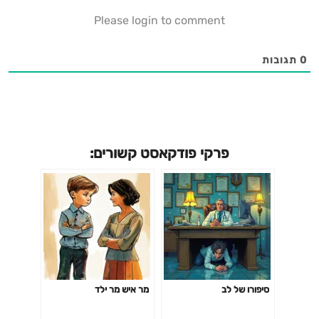
Please login to comment
0
תגובות
פרקי פודקאסט קשורים:
סיפורו של לב
מר איש מר ילד