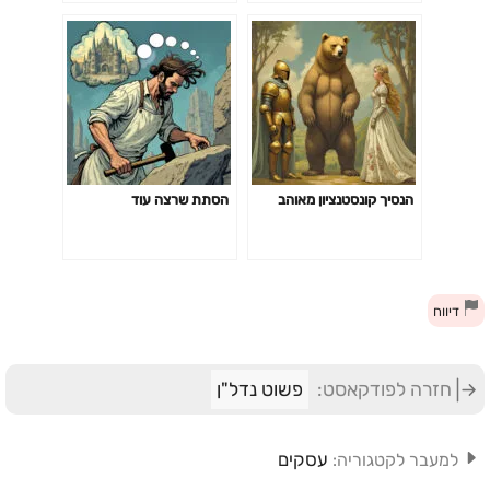
הנסיך קונסטנציון מאוהב
הסתת שרצה עוד
דיווח
חזרה לפודקאסט:
פשוט נדל"ן
עסקים
למעבר לקטגוריה: