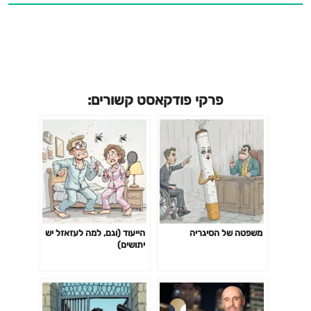
פרקי פודקאסט קשורים:
משפטה של הסיגריה
הייעוד (וגם, למה לעזאזל יש
יתושים)