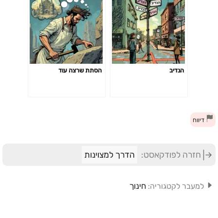
הנדיב
הסתת שרצה עוד
דיווח
חזרה לפודקאסט:
הדרך למצוינות
חינוך
למעבר לקטגוריה: