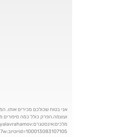
אני בטוח שכולכם מכירים אותו. המו
ועוצמה.הפרק כולל כמה סיפורים מ