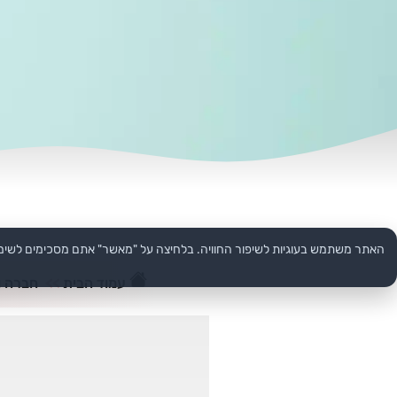
האתר משתמש בעוגיות לשיפור החוויה. בלחיצה על "מאשר" אתם מסכימים לשימ
עמוד הבית
>>
חברה ו