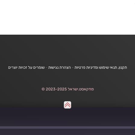
תקנון, תנאי שימוש ומדיניות פרטיות
-
הצהרת נגישות
-
שומרים על זכויות יוצרים
פודקאסט.ישראל 2023-2025 ©