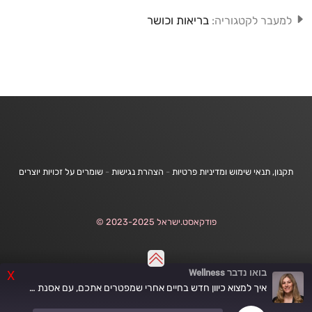
בריאות וכושר
למעבר לקטגוריה:
תקנון, תנאי שימוש ומדיניות פרטיות
-
הצהרת נגישות
-
שומרים על זכויות יוצרים
פודקאסט.ישראל 2023-2025 ©
בואו נדבר Wellness
X
איך למצוא כיוון חדש בחיים אחרי שמפטרים אתכם, עם אסנת בן-ארי וסיון חרמון