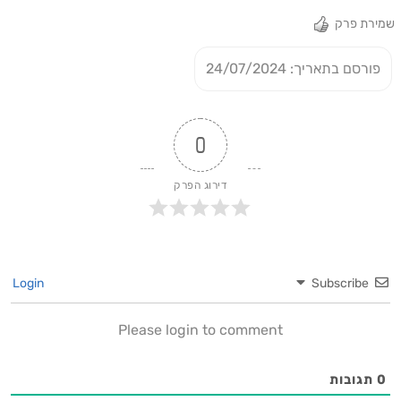
שמירת פרק
פורסם בתאריך: 24/07/2024
0
דירוג הפרק
Login
Subscribe
Please login to comment
0
תגובות