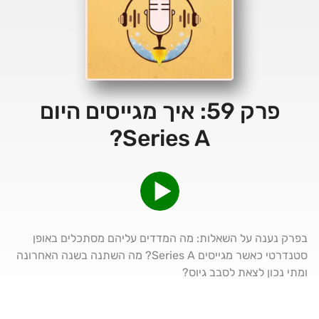
פרק 59: איך מגייסים היום
Series A?
בפרק נענה על השאלות: מה המדדים עליהם מסתכלים באופן
סטנדרטי כאשר מגייסים Series A? מה השתנה בשנה האחרונה
ומתי נכון לצאת לסבב גיוס?