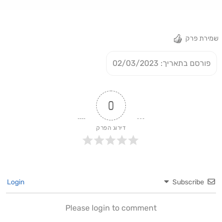
אותכם במסע לחיפוש השקט בעולם הדיגיטלי .
שמירת פרק
פורסם בתאריך: 02/03/2023
0
דירוג הפרק
Login
Subscribe
Please login to comment