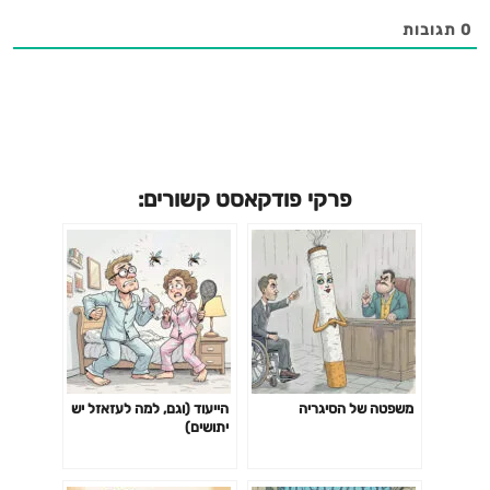
0
תגובות
פרקי פודקאסט קשורים:
משפטה של הסיגריה
הייעוד (וגם, למה לעזאזל יש
יתושים)