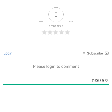
0
דירוג הפרק
Login
Subscribe
Please login to comment
0
תגובות