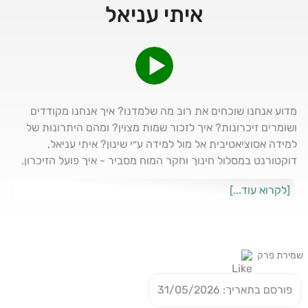
איתי עניאל
מדוע אנחנו שוכחים את רוב מה שלמדנו? איך אנחנו מקודדים
ושומרים זיכרונות? איך לזכור שמות מצוין? ומהם היתרונות של
למידה אסוציאטיבית אל מול למידה ע״י שינון? איתי עניאל,
דוקטורנט במסלול חינוך וחקר המוח מסביר - איך פועל הזיכרון.
⁠עקבו אחרינו גם בוואטצאפ
[לקרוא עוד...]
שמירת פרק
פורסם בתאריך: 31/05/2026