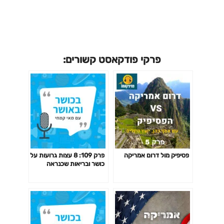
פרקי פודקאסט קשורים:
פסיפיק מול דרום אמריקה
פרק 109: 8 עצות גרועות על
כושר ובריאות שכנראה
חשבת שהן טובות