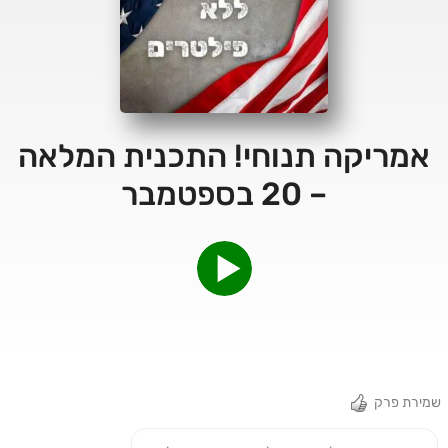
אמריקה תנוחי! התכנית המלאה
– 20 בספטמבר
שמירת פרק