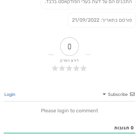
התכנים הם על דעת בעלי הפודקאסט בלבד.
פורסם בתאריך: 21/09/2022
0
דירוג הפרק
Login
Subscribe
Please login to comment
0
תגובות