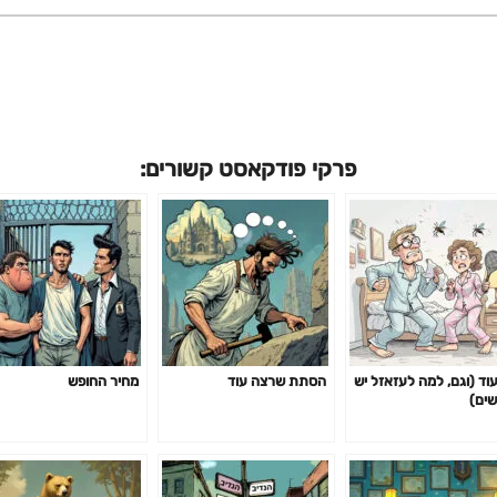
פרקי פודקאסט קשורים:
עוד (וגם, למה לעזאזל יש
הסתת שרצה עוד
מחיר החופש
שים)