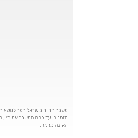
הזמנים. עד כמה המשבר אמיתי , הא
האזנה נעימה.