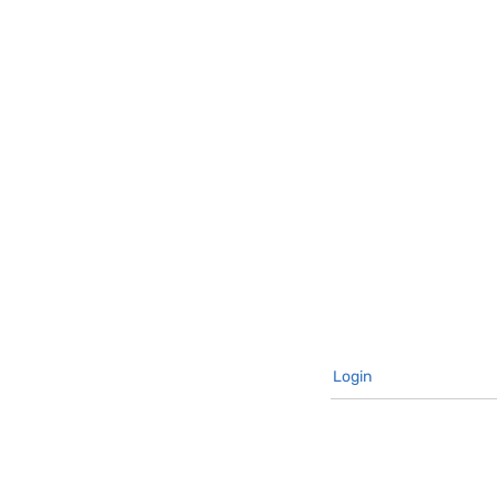
Login