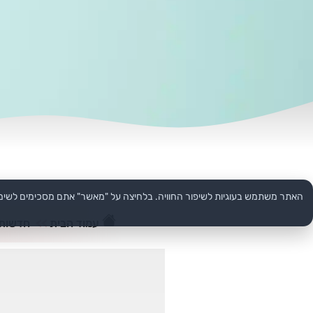
האתר משתמש בעוגיות לשיפור החוויה. בלחיצה על "מאשר" אתם מסכימים לשימ
עמוד הבית
>>
חדשות 