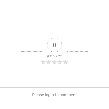
0
דירוג הפרק
Please login to comment