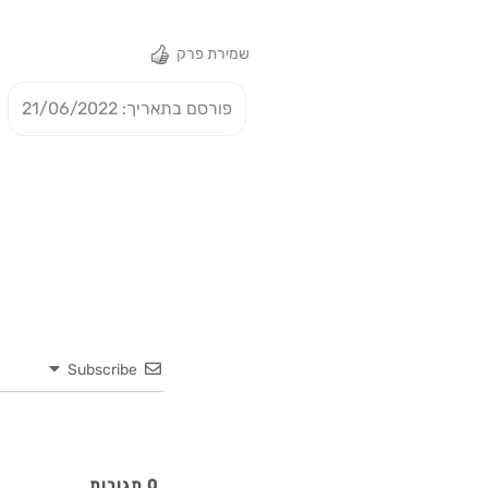
שמירת פרק
פורסם בתאריך: 21/06/2022
Subscribe
0
תגובות