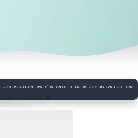
האתר משתמש בעוגיות לשיפור החוויה. בלחיצה על "מאשר" אתם מסכימים לשימ
עמוד הבית
>>
ספורט