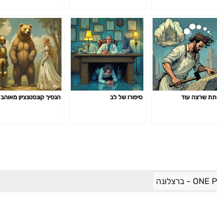
ת שרצה עוד
סיפורו של לב
הנסיך קונסטנציון מאוהב
- ברצלונה