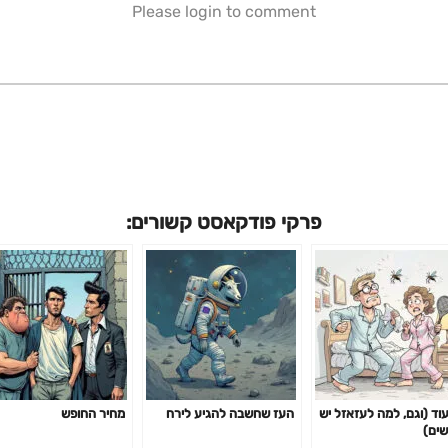
Please login to comment
פרקי פודקאסט קשורים:
עוד (וגם, למה לעזאזל יש
העז שחשבה להגיע לירח
מחיר החופש
שים)