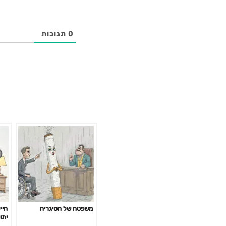
0
תגובות
משפטה של הסיגריה
היי
יתו