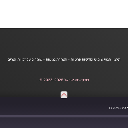
תקנון, תנאי שימוש ומדיניות פרטיות
-
הצהרת נגישות
-
שומרים על זכויות יוצרים
פודקאסט.ישראל 2023-2025 ©
היה גאה בו