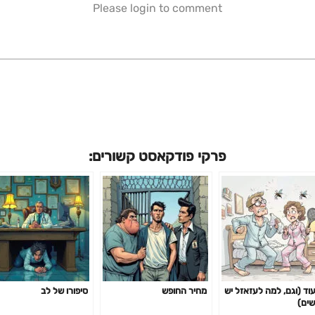
Please login to comment
פרקי פודקאסט קשורים:
עוד (וגם, למה לעזאזל יש
מחיר החופש
סיפורו של לב
שים)