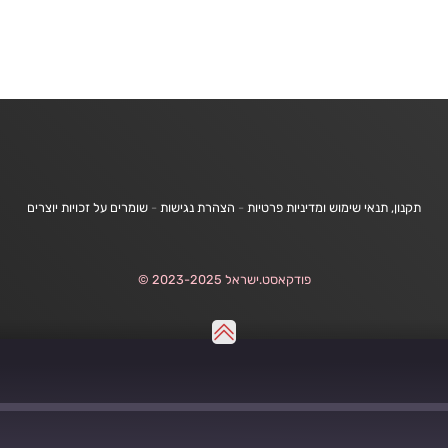
תקנון, תנאי שימוש ומדיניות פרטיות
-
הצהרת נגישות
-
שומרים על זכויות יוצרים
פודקאסט.ישראל 2023-2025 ©