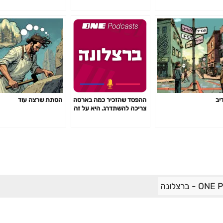
יב
ההפסד שהזכיר כמה בארסה
הסתת שרצה עוד
צריכה להשתדרג. היא על זה
- ברצלונה