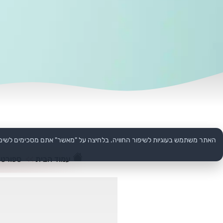
האתר משתמש בעוגיות לשיפור החוויה. בלחיצה על "מאשר" אתם מסכימים לשימ
עמוד הבית
>>
ספורט