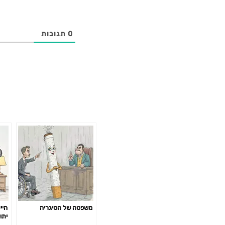
0
תגובות
משפטה של הסיגריה
היי
יתו