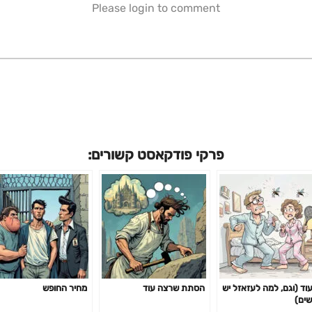
Please login to comment
פרקי פודקאסט קשורים:
עוד (וגם, למה לעזאזל יש
הסתת שרצה עוד
מחיר החופש
שים)