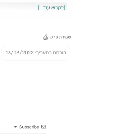
ההסכם בגרסתו הנוכחית בעייתי כל 
[לקרוא עוד...]
שמירת פרק
פורסם בתאריך: 13/03/2022
Subscribe