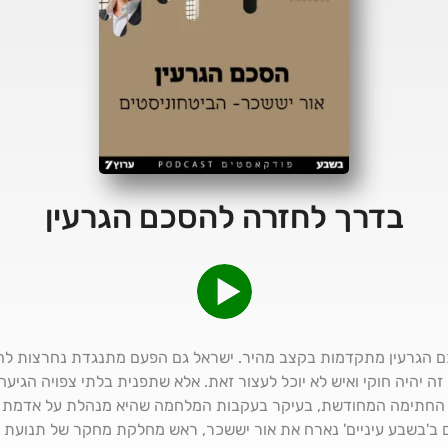
בדרך לחזרה להסכם הגרעין
 הגרעין מתקדמות בקצב מהיר. ישראל גם הפעם מתנגדת נחרצות לה
זה יהיה חוקי ואיש לא יוכל לעצור זאת. אלא שתפנית בלתי צפויה הגיע
 החתימה המחודשת, בעיקר בעקבות המלחמה שהיא מנהלת על אדמת א
'בשבע עיניים' נארח את אור יששכר, ראש מחלקת מחקר של תנועת הב