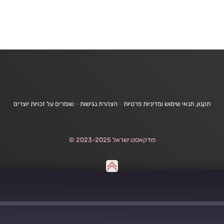
תקנון, תנאי שימוש ומדיניות פרטיות
-
הצהרת נגישות
-
שומרים על זכויות יוצרים
פודקאסט.ישראל 2023-2025 ©