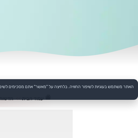
האתר משתמש בעוגיות לשיפור החוויה. בלחיצה על "מאשר" אתם מסכימים לשימ
עמוד הבית
>>
חדשות 