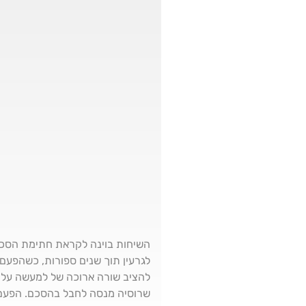
השיחות בוינה לקראת חתימת הסכם
לגרעין תוך שנים ספורות, כשהפעם 
להציב שורה ארוכה של למעשה על
שרוסיה מנסה לחבל בהסכם. הפעם ב