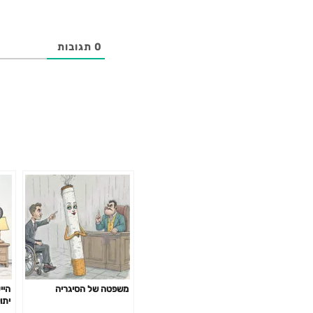
0
תגובות
משפטה של הסיגריה
היי
יתו