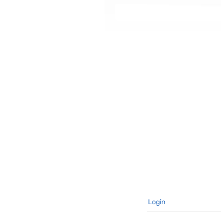
Login