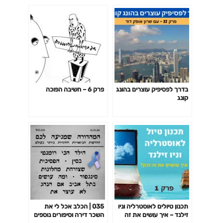
בדרך לפסיפיק עוצרים בהונג
פרק 6 – חשיבה הפוכה
קונג
תכנון טיולים לאוסטרליה וניו
035 | הכלב אכל לי את
זילנד – איך עושים את זה
השכר דירה וסיפורים נוספים