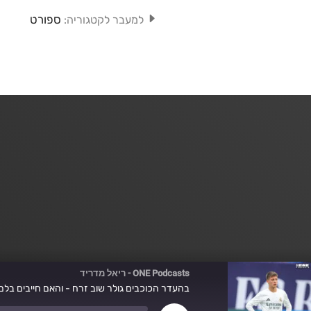
ספורט
למעבר לקטגוריה:
ONE Podcasts - ריאל מדריד
בהעדר הכוכבים גולר שוב זרח - והאם חייבים בלם 