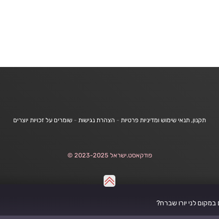
תקנון, תנאי שימוש ומדיניות פרטיות
-
הצהרת נגישות
-
שומרים על זכויות יוצרים
פודקאסט.ישראל 2023-2025 ©
במקום לני יורו שברח?