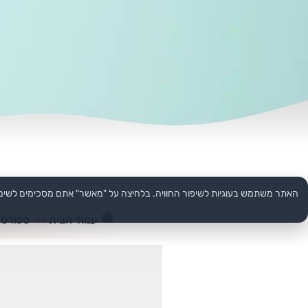
האתר משתמש בעוגיות לשיפור החוויה. בלחיצה על "מאשר" אתם מסכימים לשימ
עמוד הבית
>>
ספורט