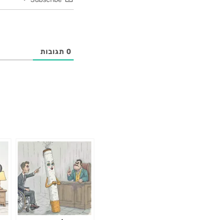
0
תגובות