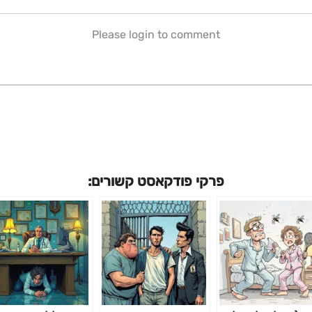
Please login to comment
פרקי פודקאסט קשורים: