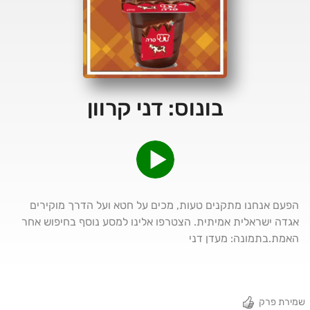
בונוס: דני קרוון
הפעם אנחנו מתקנים טעות, מכים על חטא ועל הדרך מוקירים
אגדה ישראלית אמיתית. הצטרפו אלינו למסע נוסף בחיפוש אחר
האמת.בתמונה: מעדן דני
שמירת פרק