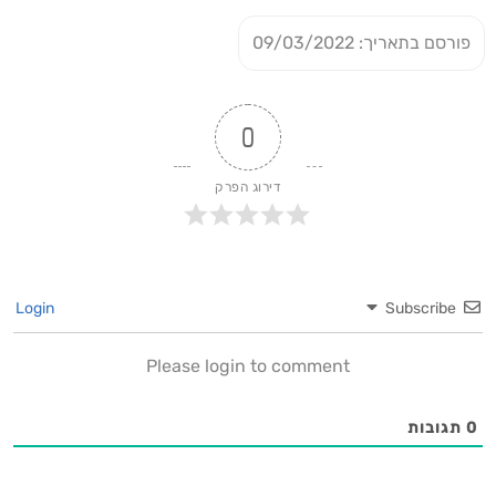
פורסם בתאריך: 09/03/2022
0
דירוג הפרק
Login
Subscribe
Please login to comment
0
תגובות