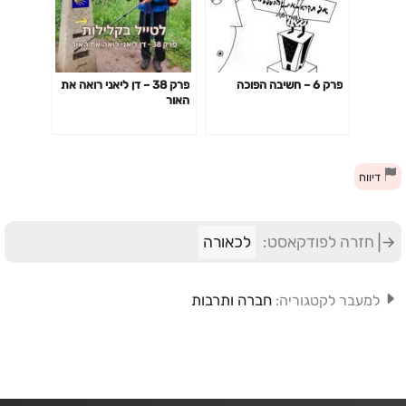
פרק 6 – חשיבה הפוכה
פרק 38 – דן ליאני רואה את
האור
דיווח
חזרה לפודקאסט:
לכאורה
חברה ותרבות
למעבר לקטגוריה: