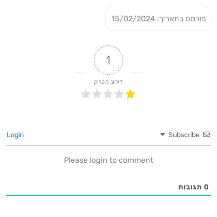
פורסם בתאריך: 15/02/2024
1
דירוג הפרק
Login
Subscribe
Please login to comment
0
תגובות