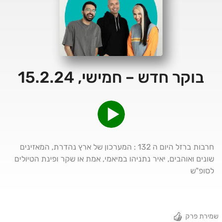
בוקר חדש – חמישי, 15.2.24
חרבות ברזל היום ה 132 : המערכון של ארץ נהדרת, המאזינים
שונים ואוהבים, יאיר נתניהו במיאמי, אמת או שקר ופינת הטיולים
לסופ"ש
שמירת פרק