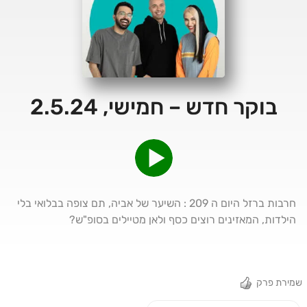
בוקר חדש – חמישי, 2.5.24
חרבות ברזל היום ה 209 : השיער של אביה, תם צופה בבלואי בלי
הילדות, המאזינים רוצים כסף ולאן מטיילים בסופ"ש?
שמירת פרק