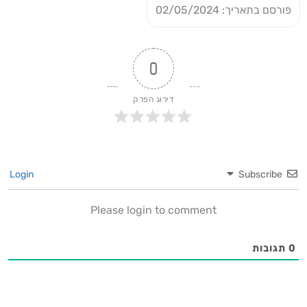
פורסם בתאריך: 02/05/2024
0
דירוג הפרק
Login
Subscribe
Please login to comment
0
תגובות