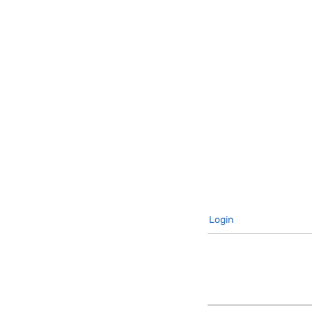
Login