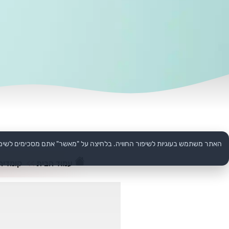
האתר משתמש בעוגיות לשיפור החוויה. בלחיצה על "מאשר" אתם מסכימים לשימ
עמוד הבית
>>
קומדיה