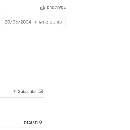
שמירת פרק
פורסם בתאריך: 20/06/2024
Subscribe
0
תגובות