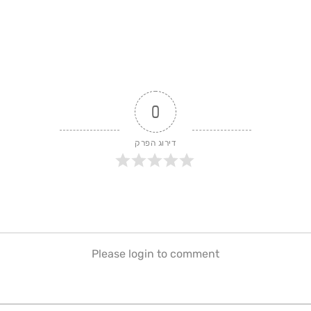
0
דירוג הפרק
Please login to comment