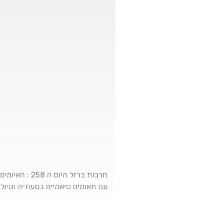
חרבות ברזל 
עם תאומים סיאמיים בסעודיה וטיול 