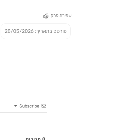
שמירת פרק
פורסם בתאריך: 28/05/2026
Subscribe
0
תגובות