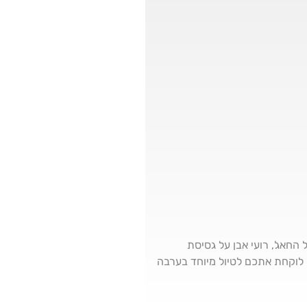
החאג', רועי אבן על גסיסת
 לוקחת אתכם לטיול מיוחד בערבה