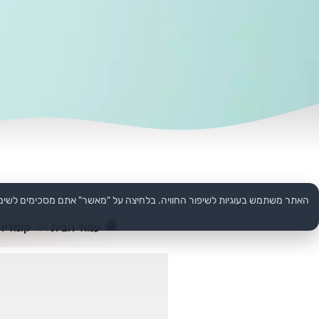
האתר משתמש בעוגיות לשיפור החוויה. בלחיצה על "מאשר" אתם מסכימים לשימ
עמוד הבית
>>
קומדיה