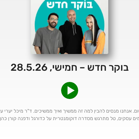
בוקר חדש – חמישי, 28.5.26
 אנחנו מנסים להבין למה זה ממשיך ואיך ממשיכים. ד"ר מיכל יערי על 
מים עסקים, טל מתרגש מסדרה דוקומנטרית על כדורגל ודפנה קורן כהן