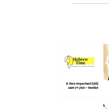
[65] A Very Important
Verdict – פסק דין חשוב
מאוד