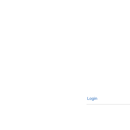
Login