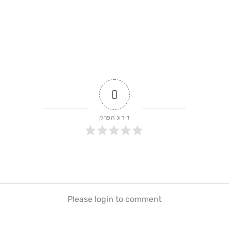
0
דירוג הפרק
Please login to comment