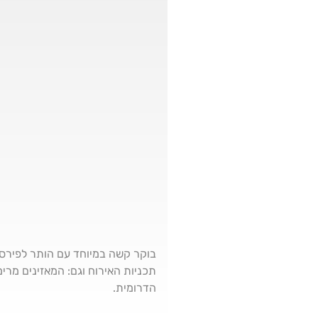
בוקר קשה במיוחד עם הותר לפירסום.
תכניות האירוח וגם: המאזינים מרי
הדרומית.