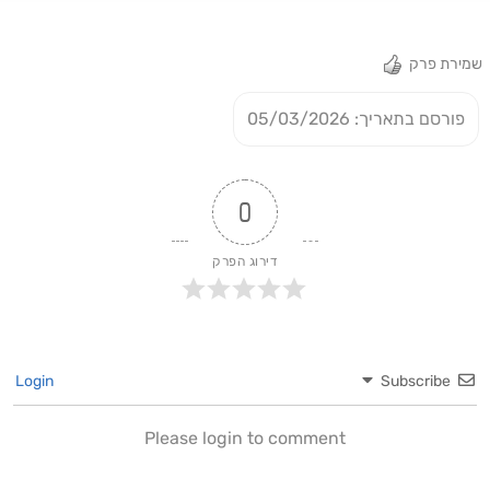
שמירת פרק
פורסם בתאריך: 05/03/2026
0
דירוג הפרק
Login
Subscribe
Please login to comment