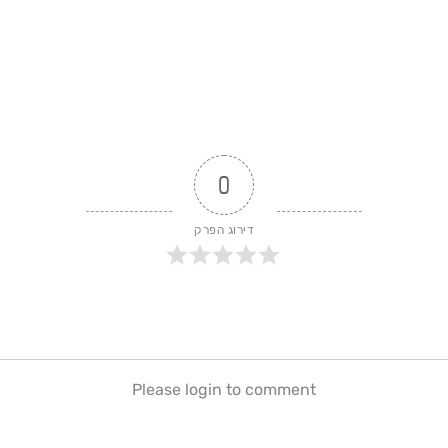
0
דירוג הפרק
Please login to comment