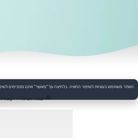
האתר משתמש בעוגיות לשיפור החוויה. בלחיצה על "מאשר" אתם מסכימים לשימ
עמוד הבית
>>
קומדיה