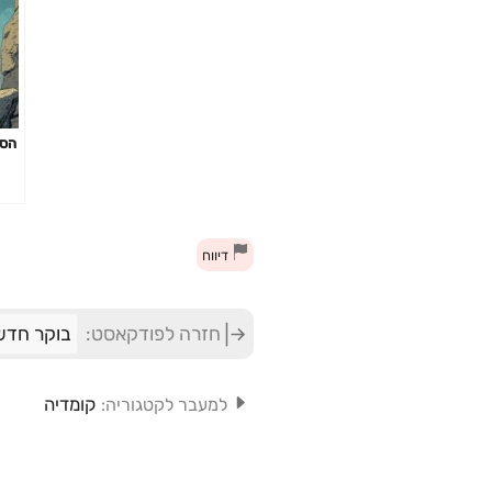
הסת
דיווח
חזרה לפודקאסט:
בוקר חדש 
קומדיה
למעבר לקטגוריה: