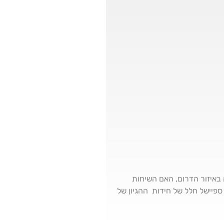
הלילה באיזור הדרום, האם השיחות
פיישל חלל של חידות ההגיון של