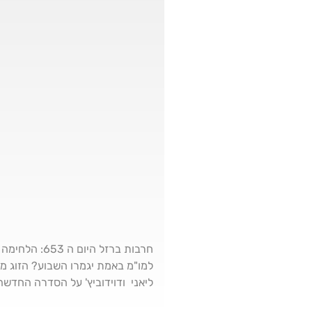
חרבות ברזל 
למו"מ באמת יגמרו השבוע? הזוג מ
ליאני ודוידוביץ' על הסדרה החדשה 