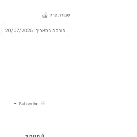
שמירת פרק
פורסם בתאריך: 20/07/2025
Subscribe
0
תגובות