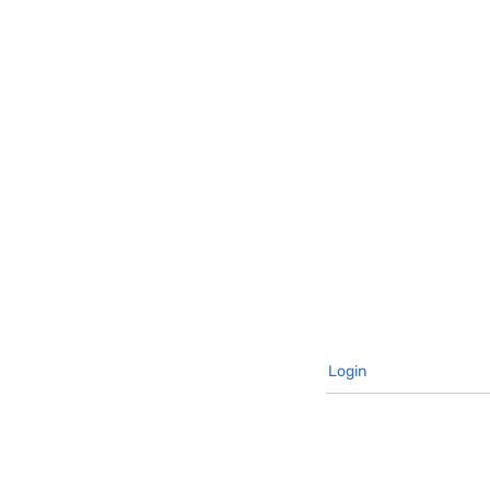
Login