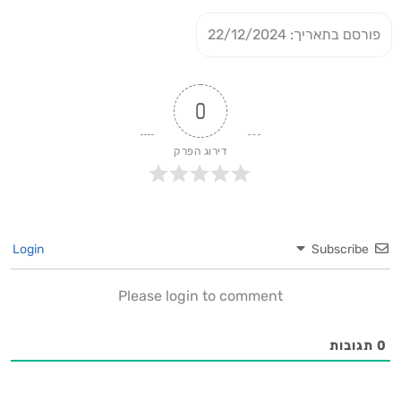
פורסם בתאריך: 22/12/2024
0
דירוג הפרק
Login
Subscribe
Please login to comment
0
תגובות