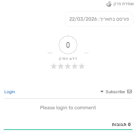
שמירת פרק
פורסם בתאריך: 22/03/2026
0
דירוג הפרק
Login
Subscribe
Please login to comment
0
תגובות