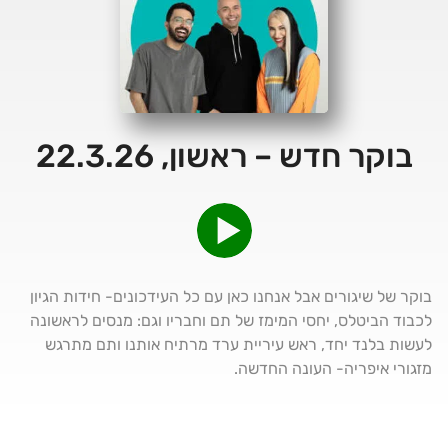
בוקר חדש – ראשון, 22.3.26
בוקר של שיגורים אבל אנחנו כאן עם כל העידכונים- חידות הגיון
לכבוד הביטלס, יחסי המימז של תם וחבריו וגם: מנסים לראשונה
לעשות בלנד יחד, ראש עיריית ערד מרתיח אותנו ותם מתרגש
מזגורי איפריה- העונה החדשה.