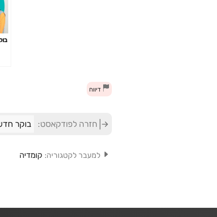
בוקר
דיווח
חזרה לפודקאסט:
בוקר חדש 
קומדיה
למעבר לקטגוריה: