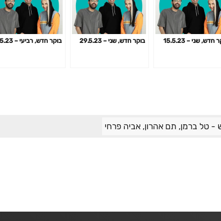
 חדש, שני – 15.5.23
בוקר חדש, שני – 29.5.23
בוקר חדש, רביעי – 31.5.23
- טל ברמן, תם אהרון, אביה פרחי