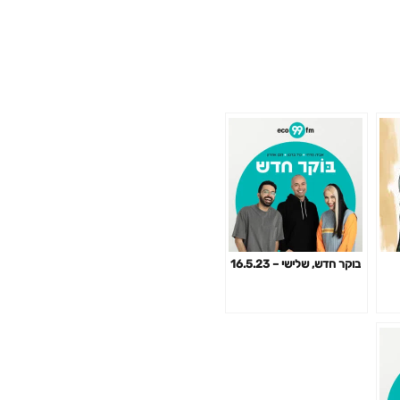
בוקר חדש, שלישי – 16.5.23