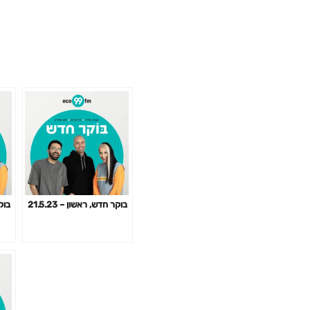
בוקר חדש, ראשון – 21.5.23
בוקר