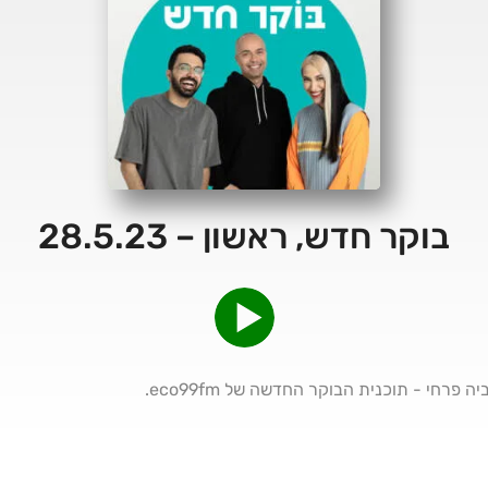
בוקר חדש, ראשון – 28.5.23
פרחי - תוכנית הבוקר החדשה של eco99fm.