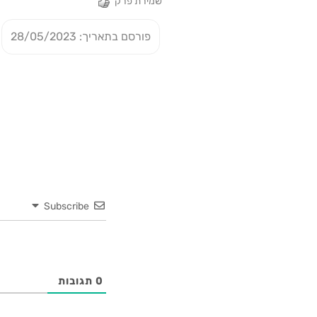
שמירת פרק
פורסם בתאריך: 28/05/2023
Subscribe
0
תגובות