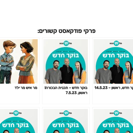
פרקי פודקאסט קשורים:
 חדש, ראשון – 14.5.23
בוקר חדש – תכנית הבכורה!
מר איש מר ילד
ראשון, 7.5.23