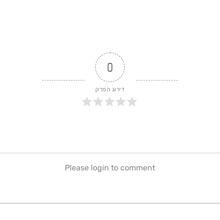
0
דירוג הפרק
Please login to comment