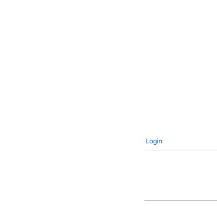
Login