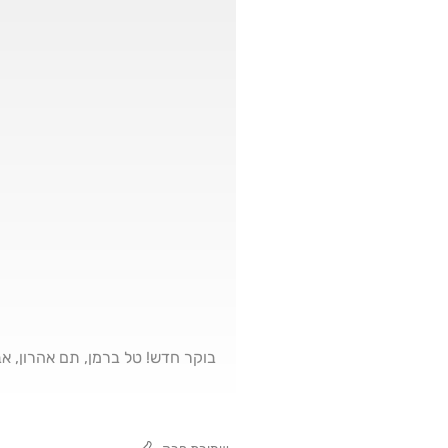
בוקר חדש! טל ברמן, תם אהרון, אביה 