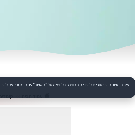
האתר משתמש בעוגיות לשיפור החוויה. בלחיצה על "מאשר" אתם מסכימים לשימ
עמוד הבית
>>
קומדיה