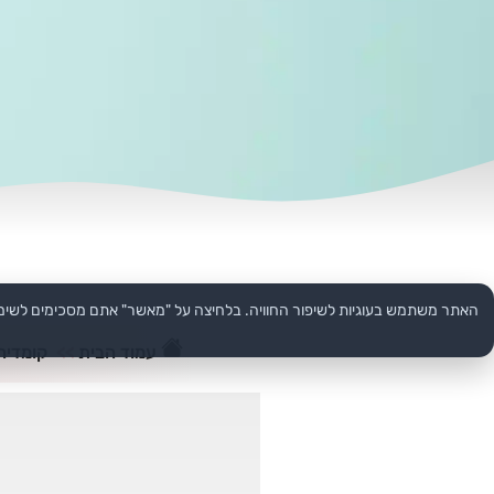
האתר משתמש בעוגיות לשיפור החוויה. בלחיצה על "מאשר" אתם מסכימים לשימ
עמוד הבית
>>
קומדיה