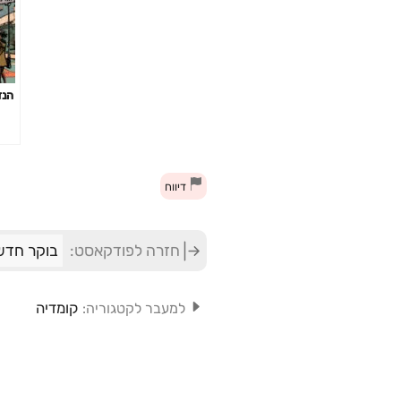
הנד
דיווח
חזרה לפודקאסט:
בוקר חדש 
קומדיה
למעבר לקטגוריה: