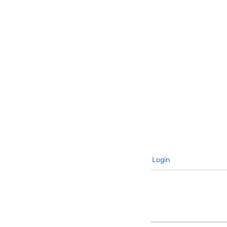
Login