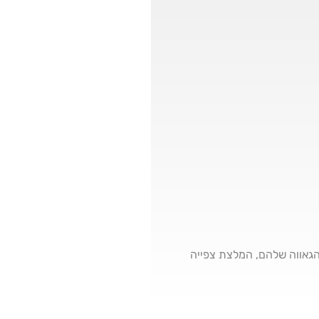
יפורי הגאווה שלהם, המלצת צפייה