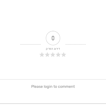
0
דירוג הפרק
Please login to comment