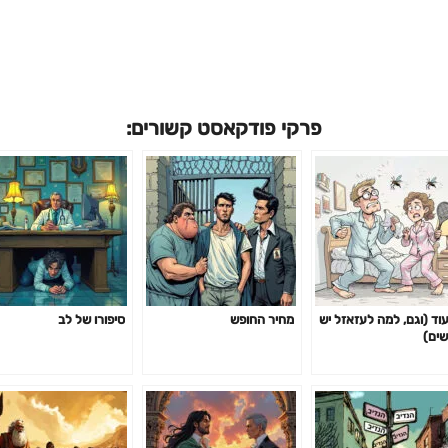
פרקי פודקאסט קשורים:
עוד (וגם, למה לעזאזל יש
מחיר החופש
סיפורו של לב
שים)