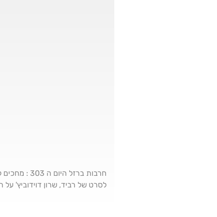
חרבות ברזל 
לסרט של רביד, שרון דוידוביץ' על