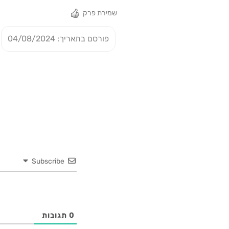
שמירת פרק
פורסם בתאריך: 04/08/2024
Subscribe
0
תגובות