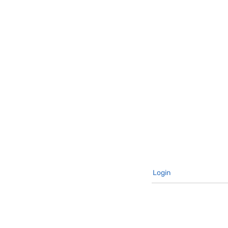
Login