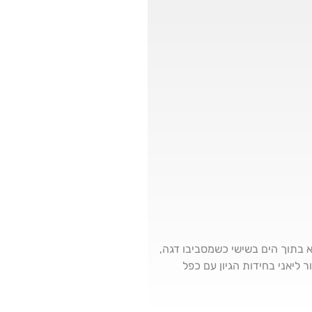
ית נמצא בתוך הים בשישי כשמסביבו דגה,
ר ליאני בחידות הגיון עם כפל