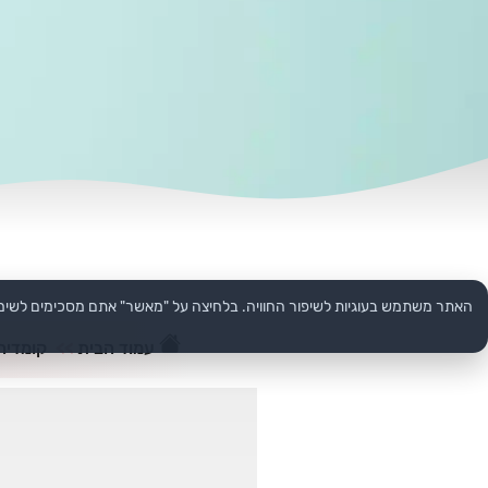
האתר משתמש בעוגיות לשיפור החוויה. בלחיצה על "מאשר" אתם מסכימים לשימ
עמוד הבית
>>
קומדיה