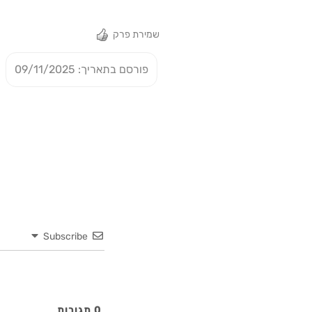
שמירת פרק
פורסם בתאריך: 09/11/2025
Subscribe
0
תגובות