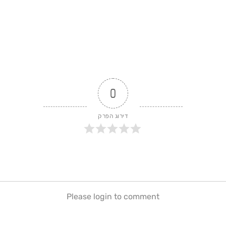
0
דירוג הפרק
Please login to comment