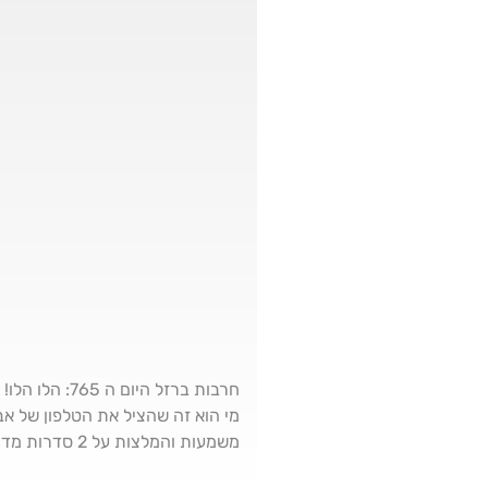
חרבות ברזל 
מי הוא זה שהציל את הטלפון של אביה
משמעות והמלצות על 2 סדרות מדהימות