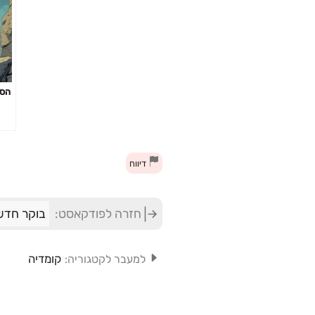
הסת
דיווח
חזרה לפודקאסט:
בוקר חדש 
קומדיה
למעבר לקטגוריה: