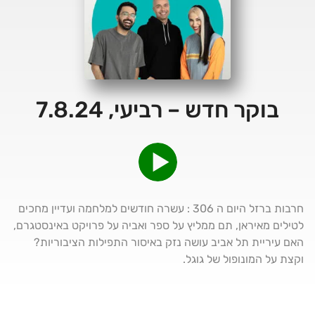
בוקר חדש – רביעי, 7.8.24
חרבות ברזל היום ה 306 : עשרה חודשים למלחמה ועדיין מחכים
לטילים מאיראן, תם ממליץ על ספר ואביה על פרויקט באינסטגרם,
האם עיריית תל אביב עושה נזק באיסור התפילות הציבוריות?
וקצת על המונופול של גוגל.