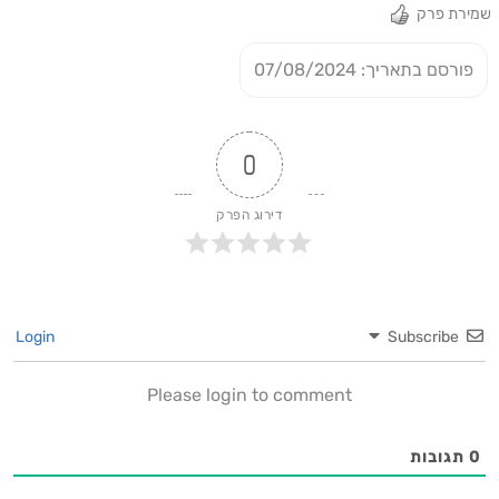
שמירת פרק
פורסם בתאריך: 07/08/2024
0
דירוג הפרק
Login
Subscribe
Please login to comment
0
תגובות