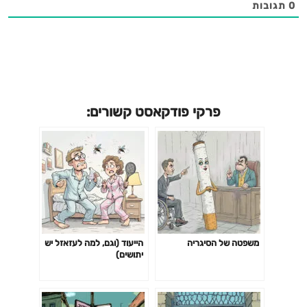
0
תגובות
פרקי פודקאסט קשורים:
משפטה של הסיגריה
הייעוד (וגם, למה לעזאזל יש
יתושים)