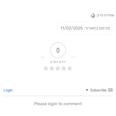
שמירת פרק
פורסם בתאריך: 11/02/2025
0
דירוג הפרק
Login
Subscribe
Please login to comment