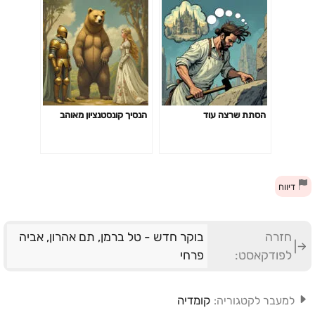
הסתת שרצה עוד
הנסיך קונסטנציון מאוהב
דיווח
חזרה
בוקר חדש - טל ברמן, תם אהרון, אביה
לפודקאסט:
פרחי
קומדיה
למעבר לקטגוריה: