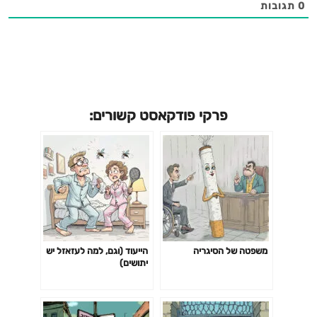
0
תגובות
פרקי פודקאסט קשורים:
משפטה של הסיגריה
הייעוד (וגם, למה לעזאזל יש
יתושים)