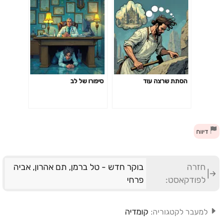
הסתת שרצה עוד
סיפורו של לב
דיווח
חזרה
בוקר חדש - טל ברמן, תם אהרון, אביה
לפודקאסט:
פרחי
קומדיה
למעבר לקטגוריה: