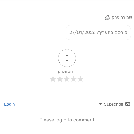
שמירת פרק
פורסם בתאריך: 27/01/2026
0
דירוג הפרק
Login
Subscribe
Please login to comment