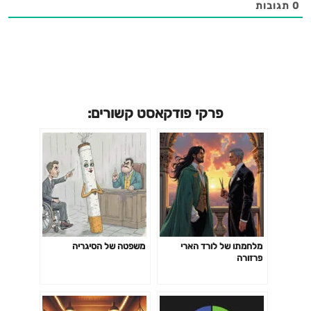
0
תגובות
פרקי פודקאסט קשורים:
מלחמתו של לורד הארי
משפטה של הסיגריה
פרזורה