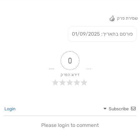
שמירת פרק
פורסם בתאריך: 01/09/2025
0
דירוג הפרק
Login
Subscribe
Please login to comment