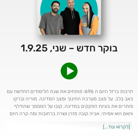
בוקר חדש – שני, 1.9.25
חרבות ברזל היום ה 696: פותחים את שנת הלימודים החדשה עם
כאב בלב. על מצב מערכת החינוך ומצב המדינה. מוריה וברקו
פותרים את בעיות הפקקים במדינה, קובו על המסמך שהודלף
והאם הוא אמיתי, אביה קונה מזרן ושרה ברחובות ומה קרה היום
בהיסטוריה.
[לקרוא עוד...]