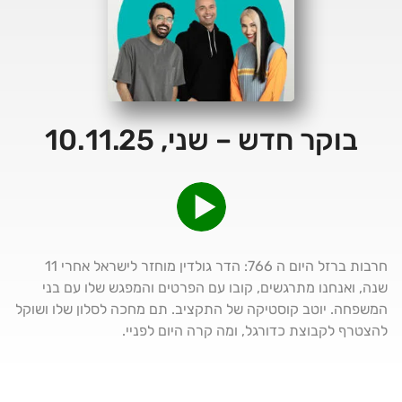
בוקר חדש – שני, 10.11.25
חרבות ברזל היום ה 766: הדר גולדין מוחזר לישראל אחרי 11
שנה, ואנחנו מתרגשים, קובו עם הפרטים והמפגש שלו עם בני
המשפחה. יוטב קוסטיקה של התקציב. תם מחכה לסלון שלו ושוקל
להצטרף לקבוצת כדורגל, ומה קרה היום לפניי.