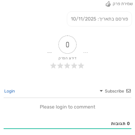
שמירת פרק
פורסם בתאריך: 10/11/2025
0
דירוג הפרק
Login
Subscribe
Please login to comment
0
תגובות