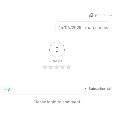
שמירת פרק
פורסם בתאריך: 16/06/2025
0
דירוג הפרק
Login
Subscribe
Please login to comment