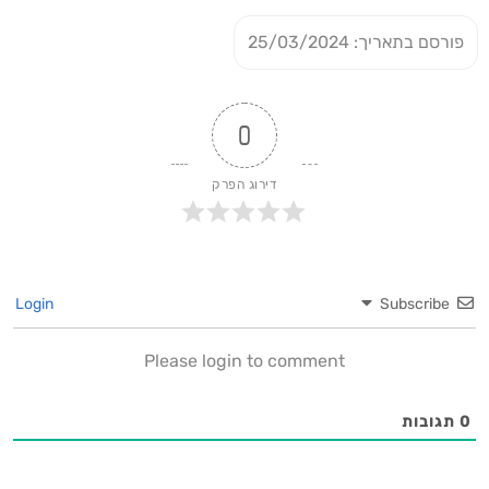
פורסם בתאריך: 25/03/2024
0
דירוג הפרק
Login
Subscribe
Please login to comment
0
תגובות