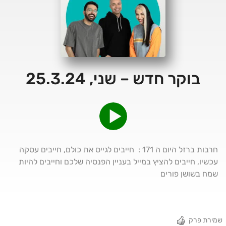
בוקר חדש – שני, 25.3.24
חרבות ברזל היום ה 171 : חייבים לגייס את כולם, חייבים עסקה
עכשיו, חייבים להציץ במייל בעניין הפנסיה שלכם וחייבים להיות
שמח בשושן פורים
שמירת פרק