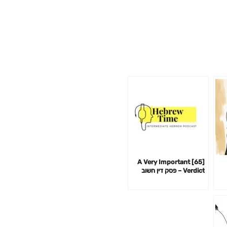
[65] A Very Important
Verdict – פסק דין חשוב
מאוד