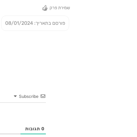
שמירת פרק
פורסם בתאריך: 08/01/2024
Subscribe
0
תגובות