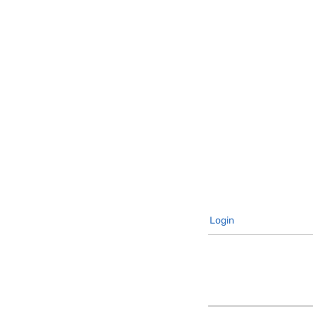
Login