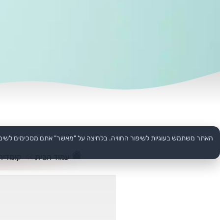
האתר משתמש בעוגיות לשיפור החוויה. בלחיצה על "מאשר" אתם מסכימים לשימ
עמוד הבית
>>
קומדיה