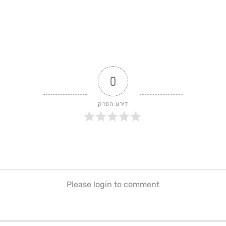
0
דירוג הפרק
Please login to comment