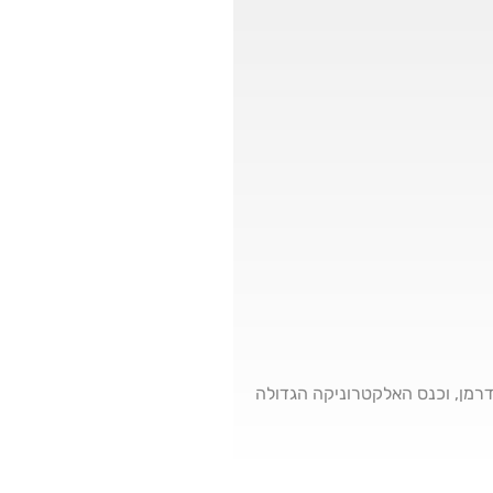
של ספיידרמן, וכנס האלקטרוניקה הגדולה