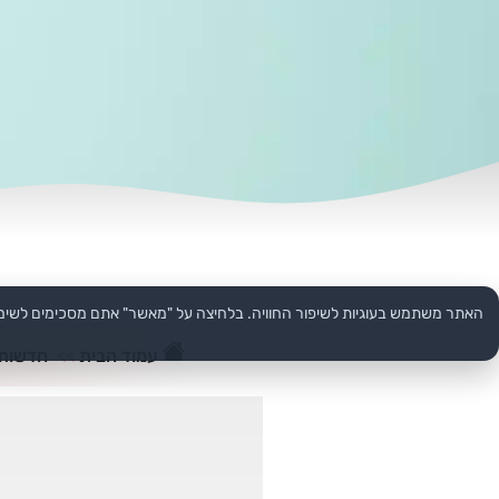
האתר משתמש בעוגיות לשיפור החוויה. בלחיצה על "מאשר" אתם מסכימים לשימ
עמוד הבית
>>
חדשות 