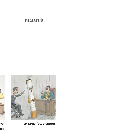
0
תגובות
משפטה של הסיגריה
היי
יתו