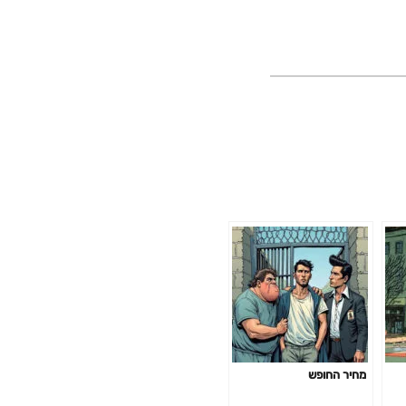
מחיר החופש