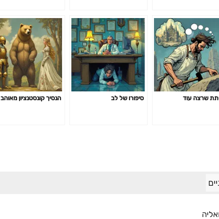
ת שרצה עוד
סיפורו של לב
הנסיך קונסטנציון מאוהב
ים
אליה