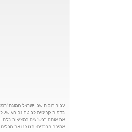
עבור רוב תושבי ישראל המונח 'רבש"
בדמות קריטית לביטחונם האישי. ל
את אותם רבש"צים במציאות בלתי 
אמירה מרכזית: תנו לנו את הכלים 