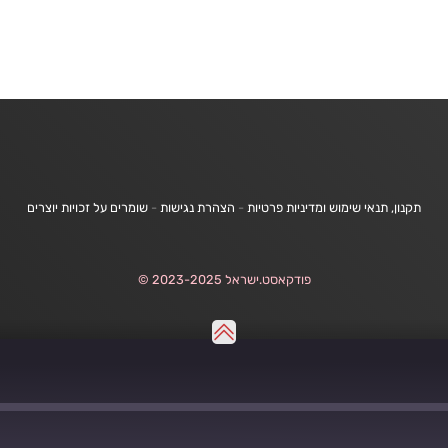
תקנון, תנאי שימוש ומדיניות פרטיות
-
הצהרת נגישות
-
שומרים על זכויות יוצרים
פודקאסט.ישראל 2023-2025 ©