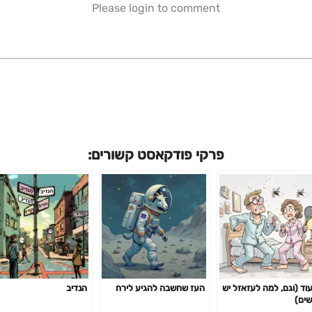
Please login to comment
פרקי פודקאסט קשורים:
עוד (וגם, למה לעזאזל יש
העז שחשבה להגיע לירח
הנדיב
שים)