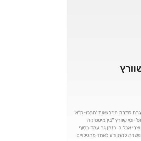
וורץ
מסגרת סדרת ההרצאות 'חברו-ת"א'
יוסי שוורץ "בין מיסטיקה
 המיסטיקנים במערב הנוצרי אבל בו בזמן גם עמד בסוף
אפשרת להתוודע לאחד מהגילויים