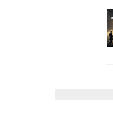
בפקולטה למדעים מדויקים