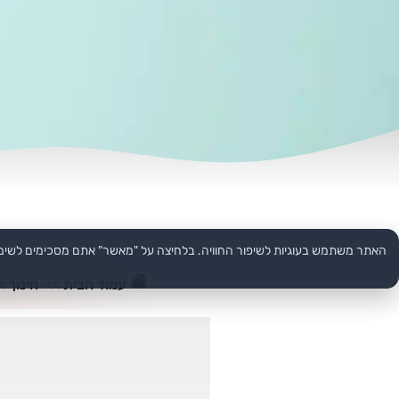
האתר משתמש בעוגיות לשיפור החוויה. בלחיצה על "מאשר" אתם מסכימים לשימ
עמוד הבית
>>
חינוך
>