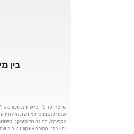
בין מ
מרצה: פרופ' יוסי שוורץ, מכון כה
שנערכו במרכז למורשת היהדות ע"ש 
ימיו בפני חקירה אינקוויזיטורית 