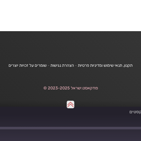
תקנון, תנאי שימוש ומדיניות פרטיות
-
הצהרת נגישות
-
שומרים על זכויות יוצרים
פודקאסט.ישראל 2023-2025 ©