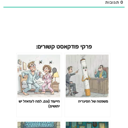
0
תגובות
פרקי פודקאסט קשורים:
משפטה של הסיגריה
הייעוד (וגם, למה לעזאזל יש
יתושים)