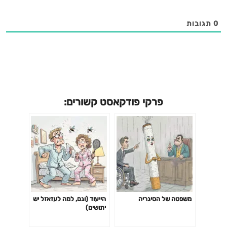
0
תגובות
פרקי פודקאסט קשורים:
משפטה של הסיגריה
הייעוד (וגם, למה לעזאזל יש
יתושים)