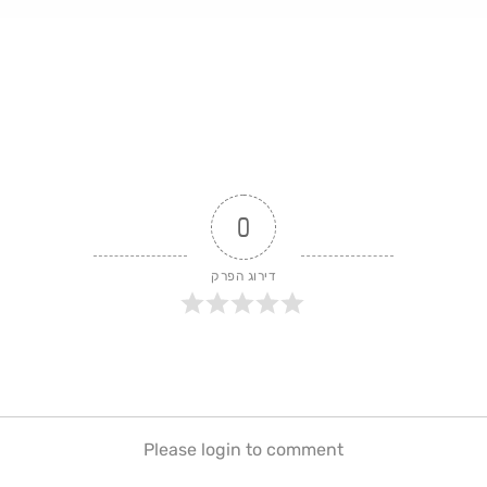
0
דירוג הפרק
Please login to comment