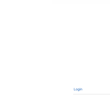
Login