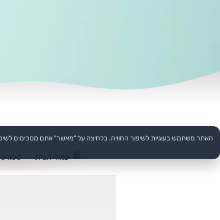
האתר משתמש בעוגיות לשיפור החוויה. בלחיצה על "מאשר" אתם מסכימים לשימ
עמוד הבית
>>
ספורט