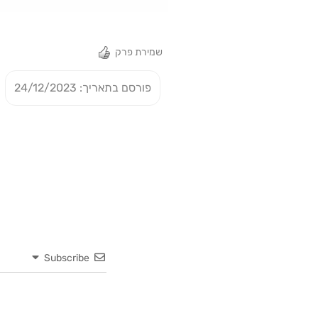
שמירת פרק
פורסם בתאריך: 24/12/2023
Subscribe