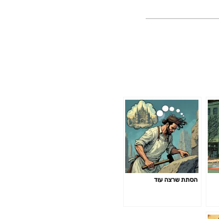
הסתת שרצה עוד