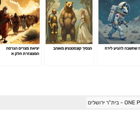
 שחשבה להגיע לירח
הנסיך קונסטנציון מאוהב
יציאת מצרים הגרסה
המצונזרת חלק א
ית"ר ירושלים