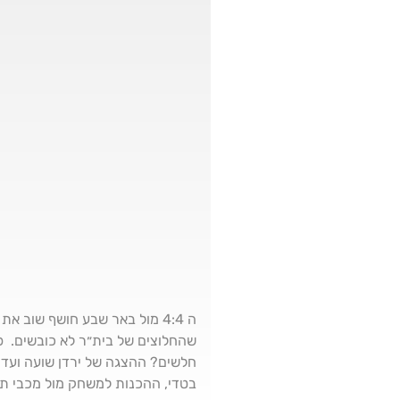
שהחלוצים של בית״ר לא כובשים. 
חלשים? ההצגה של ירדן שועה ועדי 
בטדי, ההכנות למשחק מול מכבי תל