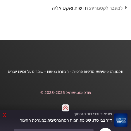
חדשות ואקטואליה
למעבר לקטגוריה:
תקנון, תנאי שימוש ומדיניות פרטיות
-
הצהרת נגישות
-
שומרים על זכויות יוצרים
פודקאסט.ישראל 2023-2025 ©
שניאור ובר: כור ההיתוך
X
ד"ר צבי סדן: שטיפת המוח הפרוגרסיבית במערכת החינוך