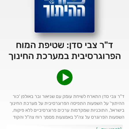
ד"ר צבי סדן: שטיפת המוח
הפרוגרסיבית במערכת החינוך
ד"ר צבי סדן התארח לשיחת עומק עם שניאור ובר באולפן 'כור
ההיתוך' על השפעות התפיסה הפרוגרסיבית על מערכת החינוך
בישראל, התוכניות שמקדמות ערכים פרוגרסיביים ללא פיקוח,
השפעות הפרוגרס על צה"ל באמצעות מסמך רוח צה"ל והקוד
האתי שנוסחו בידי פרופסרים המזוהים עם תפיסות שמאל קיצוני