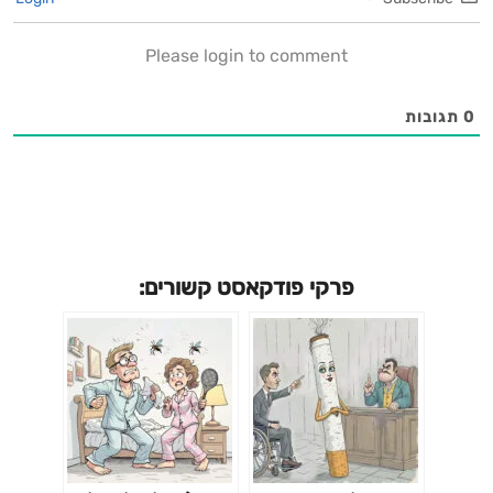
Please login to comment
0
תגובות
פרקי פודקאסט קשורים: