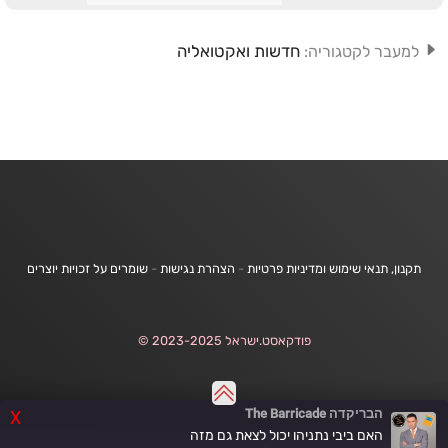
חדשות ואקטואליה
למעבר לקטגוריה:
תקנון, תנאי שימוש ומדיניות פרטיות
-
הצהרת נגישות
-
שומרים על זכויות יוצרים
פודקאסט.ישראל 2023-2025 ©
הבריקדה The Barricade
X
האם ביבי נתניהו יכול לצאת גם מזה