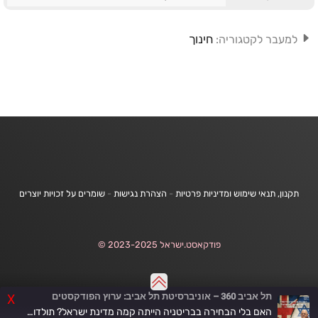
חינוך
למעבר לקטגוריה:
תקנון, תנאי שימוש ומדיניות פרטיות
-
הצהרת נגישות
-
שומרים על זכויות יוצרים
פודקאסט.ישראל 2023-2025 ©
תל אביב 360 – אוניברסיטת תל אביב: ערוץ הפודקסטים
X
האם בלי הבחירה בבריטניה הייתה קמה מדינת ישראל? תולדות השכל הציוני (פרק 3)