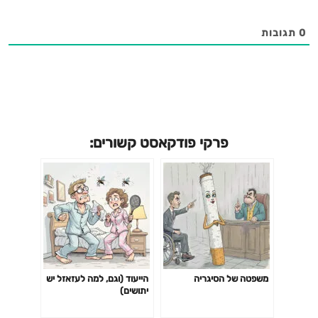
0
תגובות
פרקי פודקאסט קשורים:
משפטה של הסיגריה
הייעוד (וגם, למה לעזאזל יש
יתושים)