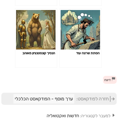
הסתת שרצה עוד
הנסיך קונסטנציון מאוהב
דיווח
חזרה לפודקאסט:
ערך מוסף - הפודקאסט הכלכלי
חדשות ואקטואליה
למעבר לקטגוריה: