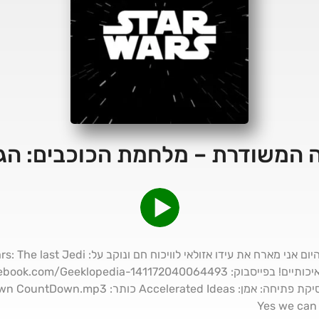
 המשודרת – מלחמת הכוכבים: הג'