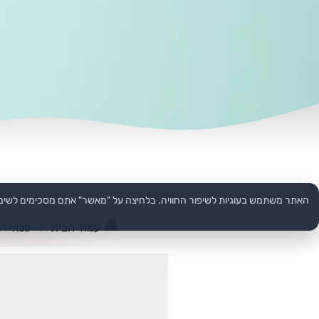
האתר משתמש בעוגיות לשיפור החוויה. בלחיצה על "מאשר" אתם מסכימים לשימ
עמוד הבית
>>
פנאי
>