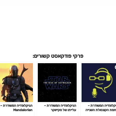
פרקי פודקאסט קשורים:
קלופדיה המשודרת –
הגיקלופדיה המשודרת –
מת הקונסולת השנייה
עלייתו של סקייווקר
Mandalorian