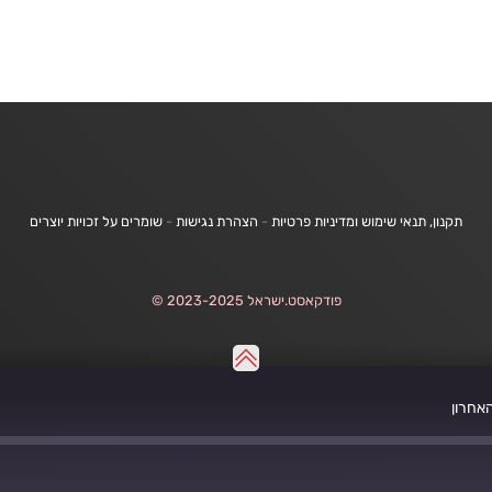
תקנון, תנאי שימוש ומדיניות פרטיות
-
הצהרת נגישות
-
שומרים על זכויות יוצרים
פודקאסט.ישראל 2023-2025 ©
אחרון