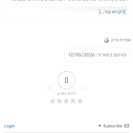
להפריע לנו...
[לקרוא עוד...]
שמירת פרק
פורסם בתאריך: 12/05/2026
0
דירוג הפרק
Login
Subscribe