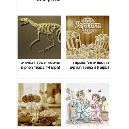
ההיסטוריה של הפופקורן
ההיסטוריה של הדינוזאורים
(מקום #5 במצעד הפרקים
(מקום #4 במצעד הפרקים
האהובים)
האהובים)