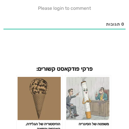
Please login to comment
0
תגובות
פרקי פודקאסט קשורים:
משפטה של הסיגריה
ההיסטוריה של הגלידה,
הארטיק והפיצה