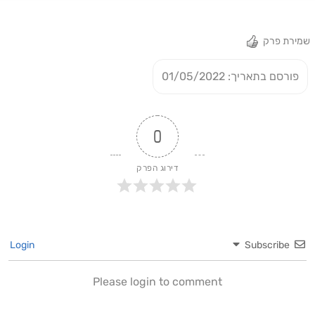
נחרצת. עיקבו אחרינו בספוטיפיי ובגוגל פודקאסט. האזנה עריבה.
שמירת פרק
פורסם בתאריך: 01/05/2022
0
דירוג הפרק
Login
Subscribe
Please login to comment