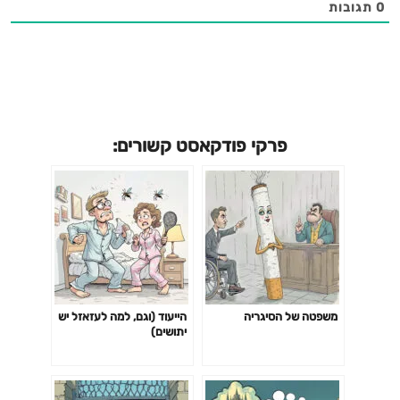
0
תגובות
פרקי פודקאסט קשורים:
משפטה של הסיגריה
הייעוד (וגם, למה לעזאזל יש
יתושים)