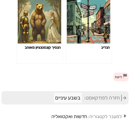
הנדיב
הנסיך קונסטנציון מאוהב
דיווח
חזרה לפודקאסט:
בשבע עיניים
חדשות ואקטואליה
למעבר לקטגוריה: