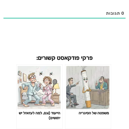
0
תגובות
פרקי פודקאסט קשורים:
משפטה של הסיגריה
הייעוד (וגם, למה לעזאזל יש
יתושים)