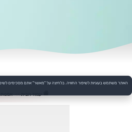
האתר משתמש בעוגיות לשיפור החוויה. בלחיצה על "מאשר" אתם מסכימים לשימ
עמוד הבית
>>
אמנות