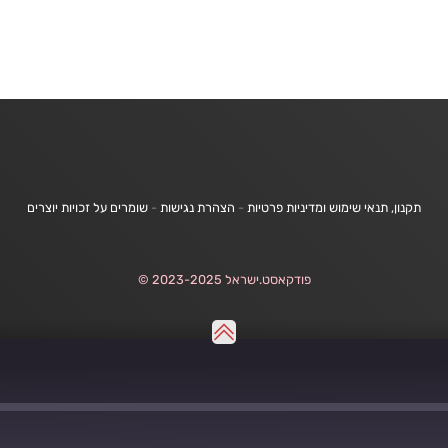
תקנון, תנאי שימוש ומדיניות פרטיות
-
הצהרת נגישות
-
שומרים על זכויות יוצרים
פודקאסט.ישראל 2023-2025 ©