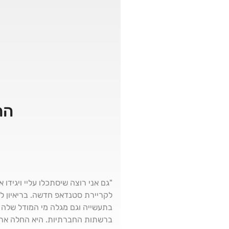
הח
"גם אני רוצה שיסתכלו עליי ויגידו 
לקריירת סטנדאפ חדשה. בריאיון 
ברשתות החברתיות. היא החלה את ד